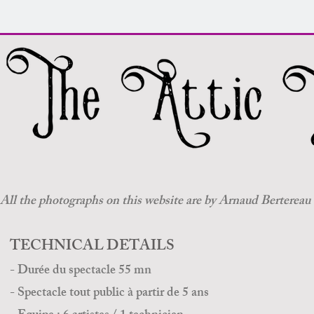
All the photographs on this website are by Arnaud Bertereau
TECHNICAL DETAILS
- Durée du spectacle 55 mn
- Spectacle tout public à partir de 5 ans